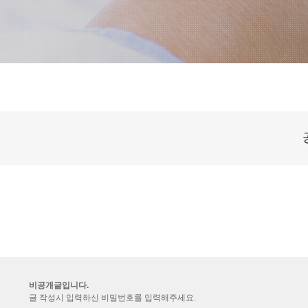
비공개글입니다.
글 작성시 입력하신 비밀번호를 입력해주세요.