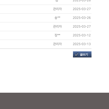
김*
2025-03-26
관리자
2025-03-27
송**
2025-03-26
관리자
2025-03-27
장**
2025-03-12
관리자
2025-03-13
글쓰기