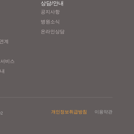
상담/안내
공지사항
병원소식
온라인상담
연계
합서비스
안내
개인정보취급방침
이용약관
92