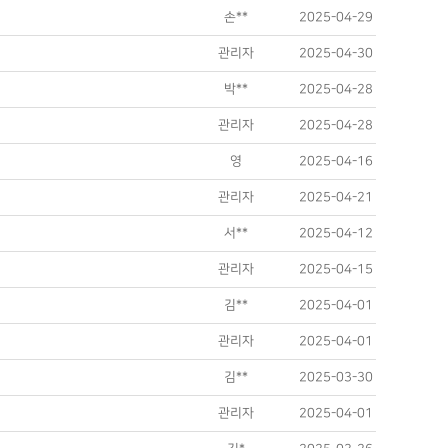
손**
2025-04-29
관리자
2025-04-30
박**
2025-04-28
관리자
2025-04-28
영
2025-04-16
관리자
2025-04-21
서**
2025-04-12
관리자
2025-04-15
김**
2025-04-01
관리자
2025-04-01
김**
2025-03-30
관리자
2025-04-01