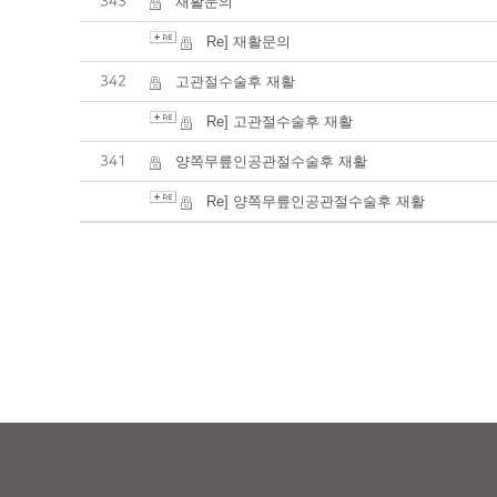
343
재활문의
Re] 재활문의
342
고관절수술후 재활
Re] 고관절수술후 재활
341
양쪽무릎인공관절수술후 재활
Re] 양쪽무릎인공관절수술후 재활