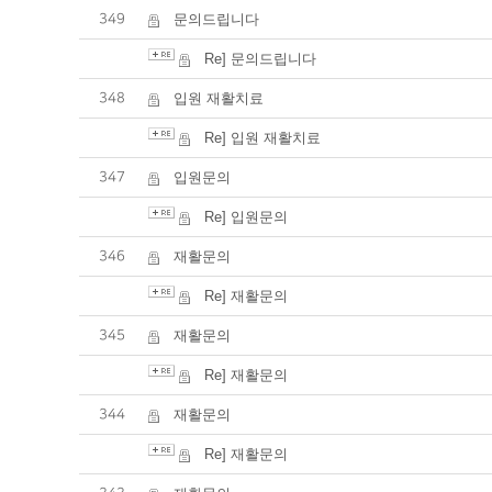
349
문의드립니다
Re] 문의드립니다
348
입원 재활치료
Re] 입원 재활치료
347
입원문의
Re] 입원문의
346
재활문의
Re] 재활문의
345
재활문의
Re] 재활문의
344
재활문의
Re] 재활문의